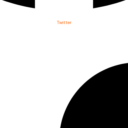
Twitter